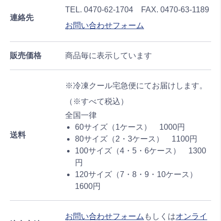
TEL. 0470-62-1704 FAX. 0470-63-1189
連絡先
お問い合わせフォーム
販売価格
商品毎に表示しています
※冷凍クール宅急便にてお届けします。
（※すべて税込）
全国一律
60サイズ（1ケース）
1000円
送料
80サイズ（2・3ケース） 1100円
100サイズ（4・5・6ケース） 1300
円
120サイズ（7・8・9・10ケース）
1600円
お問い合わせフォーム
もしくは
オンライ