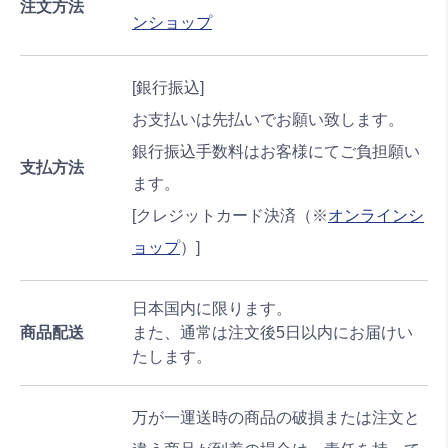
注文方法
ンショップ
[銀行振込]
お支払いは先払いでお願い致します。
銀行振込手数料はお客様にてご負担願い
支払方法
ます。
[クレジットカード決済（※
オンラインシ
ョップ
）]
日本国内に限ります。
商品配送
また、通常は注文後5日以内にお届けい
たします。
万が一運送時の商品の破損または注文と