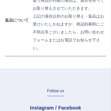
違う商品が到着の場合は、責任を持って
お取り替えさせていただきます。
上記の場合以外のお取り替え・返品はお
返品について
受けいたしかねますが、商品到着時にご
不明点等ございましたら、お問い合わせ
フォームまたはお電話でお知らせ下さ
い。
Follow us
Instagram / Facebook