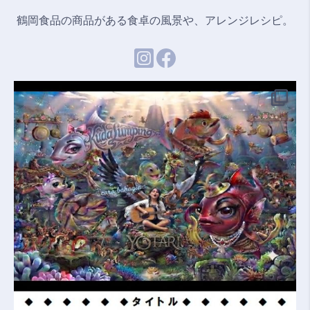
鶴岡食品の商品がある食卓の風景や、アレンジレシピ。