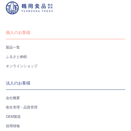
個人のお客様
製品一覧
ふるさと納税
オンラインショップ
法人のお客様
会社概要
衛生管理・品質管理
OEM製造
採用情報