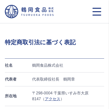
特定商取引法に基づく表記
社名
鶴岡食品株式会社
代表者
代表取締役社長 鶴岡章
〒298-0004 千葉県いすみ市大原
所在地
8147（
アクセス
）